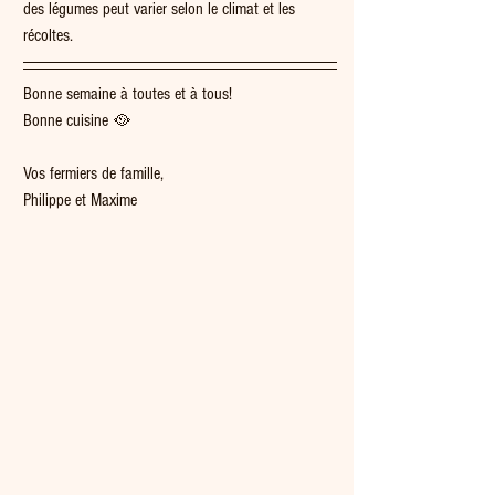
des légumes peut varier selon le climat et les 
récoltes.
Bonne semaine à toutes et à tous!
Bonne cuisine 🥘  
Vos fermiers de famille,
Philippe et Maxime