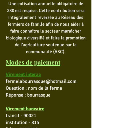
Une cotisation annuelle obligatoire de
28$ est requise. Cette contribution sera
intégralement reversée au Réseau des
fermiers de famille afin de nous aider à
faire connaître le secteur maraîcher
biologique diversifié et faire la promotion
de l'agriculture soutenue par la
communauté (ASC).
Modes de paiement
Virement interac
fermelabourrasque@hotmail.com
Question : nom de la ferme
Réponse : bourrasque
Virement bancaire
transit - 90021
institution - 815