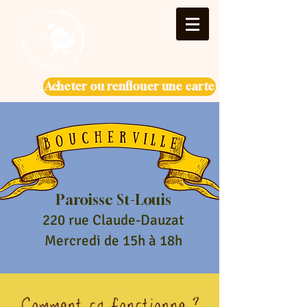
Acheter ou renflouer une carte
Paroisse St-Louis
220 rue Claude-Dauzat
Mercredi de 15h à 18h