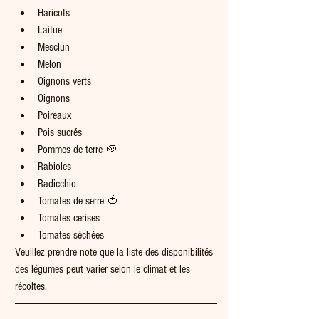
Haricots 
Laitue
Mesclun
Melon
Oignons verts
Oignons 
Poireaux
Pois sucrés
Pommes de terre 🥔
Rabioles
Radicchio
Tomates de serre 🍅
Tomates cerises    
Tomates séchées
Veuillez prendre note que la liste des disponibilités 
des légumes peut varier selon le climat et les 
récoltes.