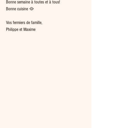
Bonne semaine à toutes et à tous!
Bonne cuisine 🥘  
Vos fermiers de famille,
Philippe et Maxime