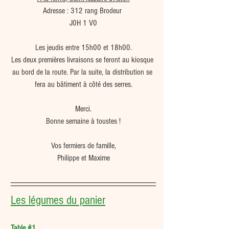
Adresse : 312 rang Brodeur 
J0H 1 V0
Les jeudis entre 15h00 et 18h00.
Les deux premières livraisons se feront au kiosque 
au bord de la route. Par la suite, la distribution se 
fera au bâtiment à côté des serres.
Merci.
Bonne semaine à toustes !
Vos fermiers de famille,
Philippe et Maxime
Les légumes du panier
Table 
#1