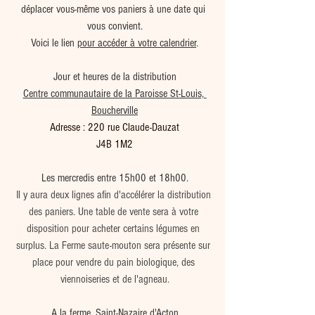
déplacer vous-même vos paniers à une date qui 
vous convient.
Voici le lien 
pour accéder à votre calendrier
.
Jour et heures de la distribution
Centre communautaire de la Paroisse St-Louis, 
Boucherville
Adresse : 220 rue Claude-Dauzat
J4B 1M2
Les mercredis entre 15h00 et 18h00.
Il y aura deux lignes afin d'accélérer la distribution 
des paniers. Une table de vente sera à votre 
disposition pour acheter certains légumes en 
surplus. La Ferme saute-mouton sera présente sur 
place pour vendre du pain biologique, des 
viennoiseries et de l'agneau.
A la ferme, Saint-Nazaire d'Acton