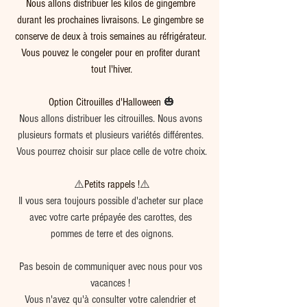
Nous allons distribuer les kilos de gingembre 
durant les prochaines livraisons. Le gingembre se 
conserve de deux à trois semaines au réfrigérateur. 
Vous pouvez le congeler pour en profiter durant 
tout l'hiver.
Option Citrouilles d'Halloween 
🎃
Nous allons distribuer les citrouilles. Nous avons 
plusieurs formats et plusieurs variétés différentes. 
Vous pourrez choisir sur place celle de votre choix.
⚠️
Petits rappels !
⚠️
Il vous sera toujours possible d'acheter sur place 
avec votre carte prépayée des carottes, des 
pommes de terre et des oignons.
Pas besoin de communiquer avec nous pour vos 
vacances ! 
Vous n'avez qu'à consulter votre calendrier et 