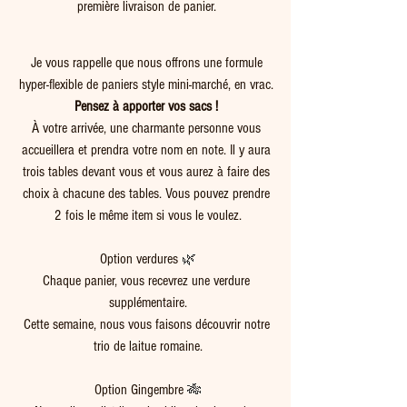
première livraison de panier. 
Je vous rappelle que nous offrons une formule 
hyper-flexible de paniers style mini-marché, en vrac. 
Pensez à apporter vos sacs ! 
À votre arrivée, une charmante personne vous 
accueillera et prendra votre nom en note. Il y aura 
trois tables devant vous et vous aurez à faire des 
choix à chacune des tables. Vous pouvez prendre 
2 fois le même item si vous le voulez.
Option verdures 
🌿
Chaque panier, vous recevrez une verdure 
supplémentaire.
Cette semaine, nous vous faisons découvrir notre 
trio de laitue romaine.
Option Gingembre 
🎋