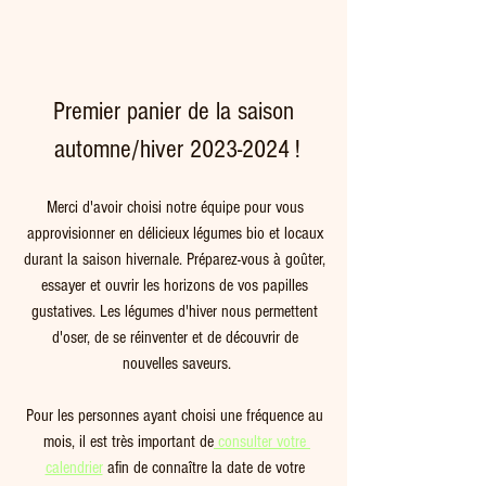
Premier panier de la saison 
automne/hiver 2023-2024 !
Merci d'avoir choisi notre équipe pour vous 
approvisionner en délicieux légumes bio et locaux 
durant la saison hivernale. Préparez-vous à goûter, 
essayer et ouvrir les horizons de vos papilles 
gustatives. Les légumes d'hiver nous permettent 
d'oser, de se réinventer et de découvrir de 
nouvelles saveurs.
Pour les personnes ayant choisi une fréquence au 
mois, il est très important de
 consulter votre 
calendrier
 afin de connaître la date de votre 