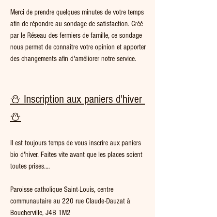
Merci de prendre quelques minutes de votre temps 
afin de répondre au sondage de satisfaction. Créé 
par le Réseau des fermiers de famille, ce sondage 
nous permet de connaître votre opinion et apporter 
des changements afin d'améliorer notre service. 
⛄ Inscription aux paniers d'hiver 
⛄
Il est toujours temps de vous inscrire aux paniers 
bio d'hiver. Faites vite avant que les places soient 
toutes prises....
Paroisse catholique Saint-Louis, centre 
communautaire au 220 rue Claude-Dauzat à 
Boucherville, J4B 1M2