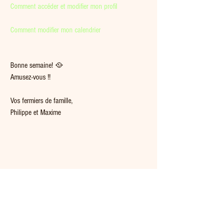
Comment accéder et modifier mon profil
Comment modifier mon calendrier
Bonne semaine! 🥘  
Amusez-vous !!
Vos fermiers de famille,
Philippe et Maxime