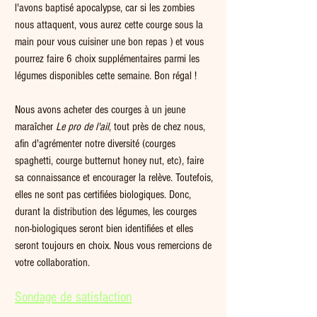
l'avons baptisé apocalypse, car si les zombies 
nous attaquent, vous aurez cette courge sous la 
main pour vous cuisiner une bon repas ) et vous 
pourrez faire 6 choix supplémentaires parmi les 
légumes disponibles cette semaine. Bon régal !
Nous avons acheter des courges à un jeune 
maraîcher
 Le pro de l'ail
, tout près de chez nous, 
afin d'agrémenter notre diversité (courges 
spaghetti, courge butternut honey nut, etc), faire 
sa connaissance et encourager la relève. Toutefois, 
elles ne sont pas certifiées biologiques. Donc, 
durant la distribution des légumes, les courges 
non-biologiques seront bien identifiées et elles 
seront toujours en choix. Nous vous remercions de 
votre collaboration.
Sondage de satisfaction