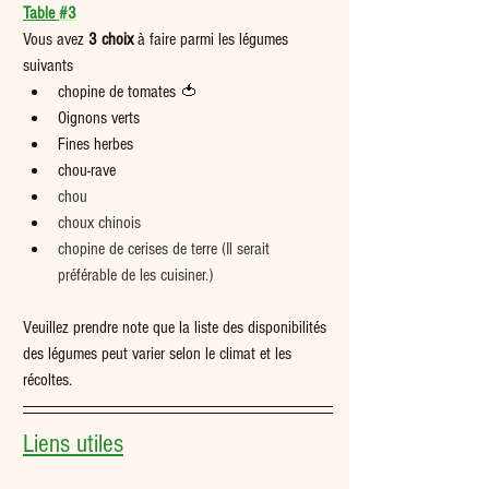
Table 
#3
Vous avez
 3 choix
 à faire parmi les légumes 
suivants 
chopine de tomates 🍅
Oignons verts
Fines herbes
chou-rave
chou
choux chinois
chopine de cerises de terre (Il serait 
préférable de les cuisiner.)
Veuillez prendre note que la liste des disponibilités 
des légumes peut varier selon le climat et les 
récoltes.   
Liens utiles