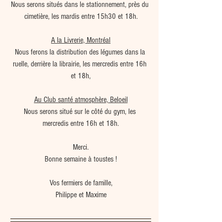
Nous serons situés dans le stationnement, près du 
cimetière, les mardis entre 15h30 et 18h.
A la Livrerie, Montréal
Nous ferons la distribution des légumes dans la 
ruelle, derrière la librairie, les mercredis entre 16h 
et 18h,
Au Club santé atmosphère, Beloeil
Nous serons situé sur le côté du gym, les 
mercredis entre 16h et 18h.
Merci.
Bonne semaine à toustes !
Vos fermiers de famille,
Philippe et Maxime