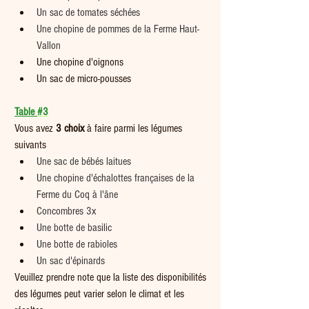
Un sac de tomates séchées
Une chopine de pommes de la Ferme Haut-
Vallon 
Une chopine d'oignons
Un sac de micro-pousses
Table 
#3
Vous avez 
3 choix
 à faire parmi les légumes 
suivants  
Une sac de bébés laitues
Une chopine d'échalottes françaises de la 
Ferme du Coq à l'âne
Concombres 3x
Une botte de basilic
Une botte de rabioles
Un sac d'épinards
Veuillez prendre note que la liste des disponibilités 
des légumes peut varier selon le climat et les 