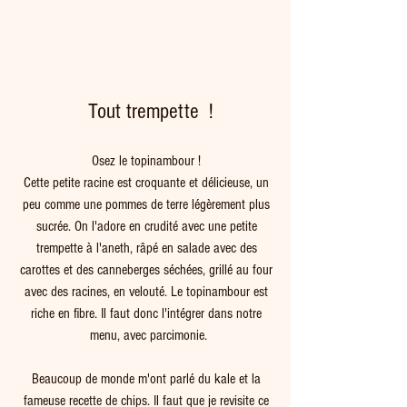
 Tout trempette  !
Osez le topinambour ! 
Cette petite racine est croquante et délicieuse, un 
peu comme une pommes de terre légèrement plus 
sucrée. On l'adore en crudité avec une petite 
trempette à l'aneth, râpé en salade avec des 
carottes et des canneberges séchées, grillé au four 
avec des racines, en velouté. Le topinambour est 
riche en fibre. Il faut donc l'intégrer dans notre 
menu, avec parcimonie.
Beaucoup de monde m'ont parlé du kale et la 
fameuse recette de chips. Il faut que je revisite ce 