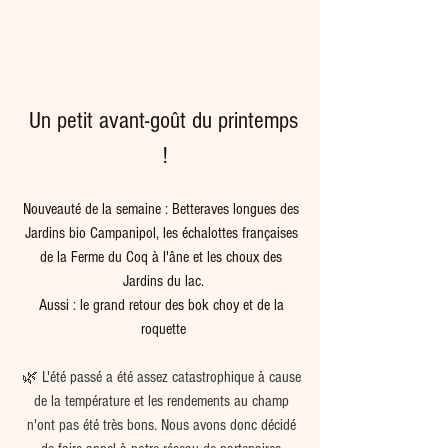
 Un petit avant-goût du printemps 
 !
Nouveauté de la semaine : Betteraves longues des 
Jardins bio Campanipol, les échalottes françaises 
de la Ferme du Coq à l'âne et les choux des 
Jardins du lac.
Aussi : le grand retour des bok choy et de la 
roquette
🌿 L'été passé a été assez catastrophique à cause 
de la température et les rendements au champ 
n'ont pas été très bons. Nous avons donc décidé 