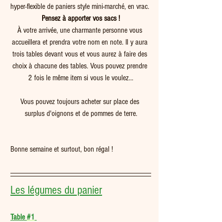
hyper-flexible de paniers style mini-marché, en vrac. 
Pensez à apporter vos sacs !
À votre arrivée, une charmante personne vous 
accueillera et prendra votre nom en note. Il y aura 
trois tables devant vous et vous aurez à faire des 
choix à chacune des tables. Vous pouvez prendre 
2 fois le même item si vous le voulez...
Vous pouvez toujours acheter sur place des 
surplus d'oignons et de pommes de terre.
Bonne semaine et surtout, bon régal !
Les légumes du panier
Table 
#1