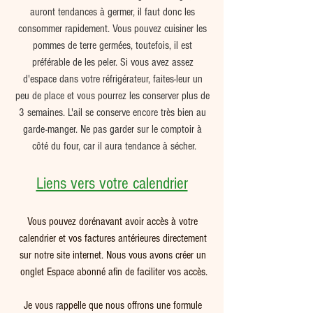
auront tendances à germer, il faut donc les 
consommer rapidement. Vous pouvez cuisiner les 
pommes de terre germées, toutefois, il est 
préférable de les peler. Si vous avez assez 
d'espace dans votre réfrigérateur, faites-leur un 
peu de place et vous pourrez les conserver plus de 
3 semaines. L'ail se conserve encore très bien au 
garde-manger. Ne pas garder sur le comptoir à 
côté du four, car il aura tendance à sécher.
Liens vers votre calendrier
Vous pouvez dorénavant avoir accès à votre 
calendrier et vos factures antérieures directement 
sur notre site internet. Nous vous avons créer un 
onglet Espace abonné afin de faciliter vos accès.
Je vous rappelle que nous offrons une formule 