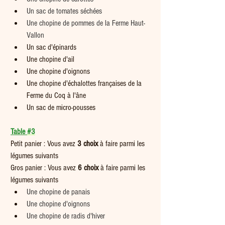
Un sac de tomates séchées
Une chopine de pommes de la Ferme Haut-
Vallon 
Un sac d'épinards
Une chopine d'ail
Une chopine d'oignons
Une chopine d'échalottes françaises de la 
Ferme du Coq à l'âne
Un sac de micro-pousses
Table 
#3
Petit panier : Vous avez 
3 choix
 à faire parmi les 
légumes suivants  
Gros panier : Vous avez 
6
choix
 à faire parmi les 
légumes suivants
Une chopine de panais
Une chopine d'oignons
Une chopine de radis d'hiver