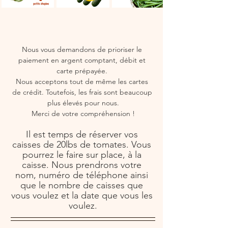
Nous vous demandons de prioriser le 
paiement en argent comptant, débit et 
carte prépayée. 
Nous acceptons tout de même les cartes 
de crédit. Toutefois, les frais sont beaucoup 
plus élevés pour nous.
Merci de votre compréhension !
Il est temps de réserver vos 
caisses de 20lbs de tomates. Vous 
pourrez le faire sur place, à la 
caisse. Nous prendrons votre 
nom, numéro de téléphone ainsi 
que le nombre de caisses que 
vous voulez et la date que vous les 
voulez.