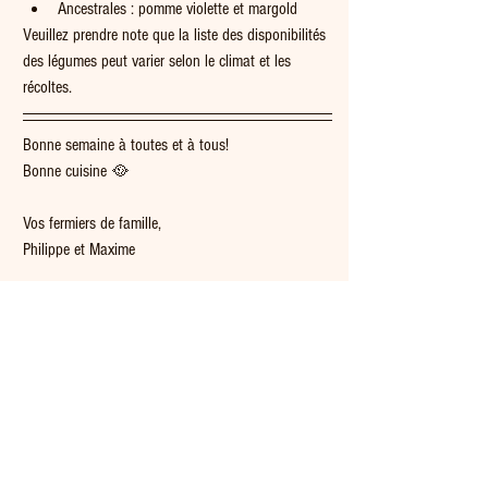
Ancestrales : pomme violette et margold
Veuillez prendre note que la liste des disponibilités 
des légumes peut varier selon le climat et les 
récoltes.
Bonne semaine à toutes et à tous!
Bonne cuisine 🥘  
Vos fermiers de famille,
Philippe et Maxime