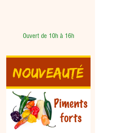
Ouvert de 10h à 16h