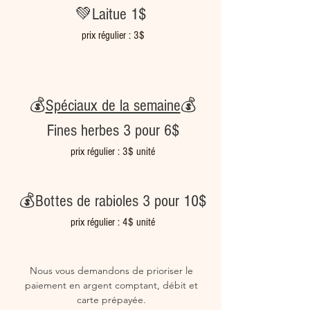
💚Laitue 1$ 
prix régulier : 3$
💰
Spéciaux de la semaine
💰
Fines herbes 3 pour 6$
prix régulier : 3$ unité
💰Bottes de rabioles 3 pour 10$
prix régulier : 4$ unité
Nous vous demandons de prioriser le 
paiement en argent comptant, débit et 
carte prépayée. 