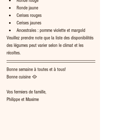
Ronde rouge
Ronde jaune
Cerises rouges
Cerises jaunes
Ancestrales : pomme violette et margold
Veuillez prendre note que la liste des disponibilités 
des légumes peut varier selon le climat et les 
récoltes.
Bonne semaine à toutes et à tous!
Bonne cuisine 🥘  
Vos fermiers de famille,
Philippe et Maxime