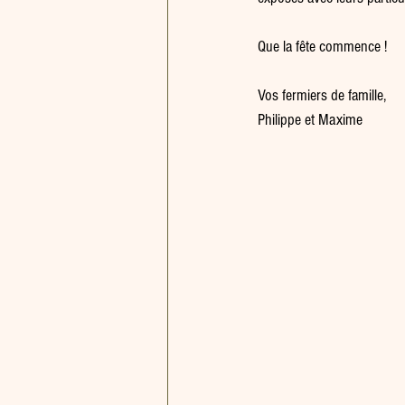
Que la fête commence !
Vos fermiers de famille,
Philippe et Maxime