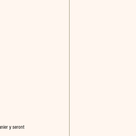
nier y seront 