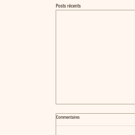
Posts récents
Commentaires