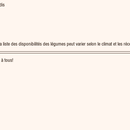
dis
 liste des disponibilités des légumes peut varier selon le climat et les réco
 à tous!