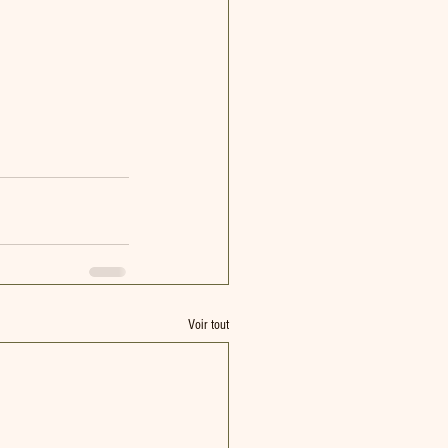
Voir tout