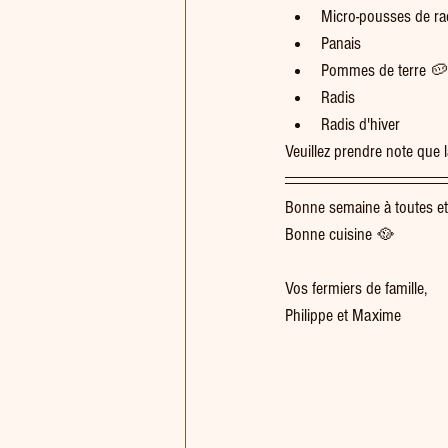
Micro-pousses de ra
Panais
Pommes de terre 🥔
Radis
Radis d'hiver
Veuillez prendre note que la
Bonne semaine à toutes et
Bonne cuisine 🥘  
Vos fermiers de famille,
Philippe et Maxime