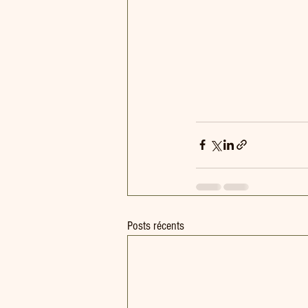
Posts récents