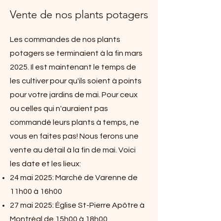
Vente de nos plants potagers
Les commandes de nos plants
potagers se terminaient à la fin mars
2025. Il est maintenant le temps de
les cultiver pour qu'ils soient à points
pour votre jardins de mai. Pour ceux
ou celles qui n'auraient pas
commandé leurs plants à temps, ne
vous en faites pas! Nous ferons une
vente au détail à la fin de mai. Voici
les date et les lieux:
24 mai 2025: Marché de Varenne de
11h00 à 16h00
27 mai 2025: Église St-Pierre Apôtre à
Montréal de 15h00 à 18h00