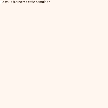
 que vous trouverez cette semaine :