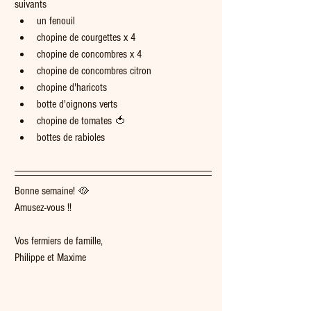
suivants 
un fenouil
chopine de courgettes x 4
chopine de concombres x 4
chopine de concombres citron
chopine d'haricots
botte d'oignons verts
chopine de tomates 🍅
bottes de rabioles
Bonne semaine! 🥘  
Amusez-vous !!
Vos fermiers de famille,
Philippe et Maxime