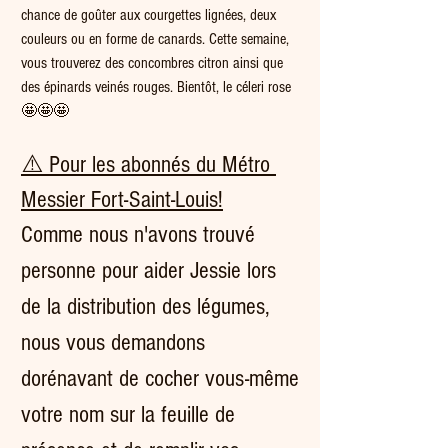
chance de goûter aux courgettes lignées, deux 
couleurs ou en forme de canards. Cette semaine, 
vous trouverez des concombres citron ainsi que 
des épinards veinés rouges. Bientôt, le céleri rose 
🤩🤩🤩
⚠️ Pour les abonnés du Métro 
Messier Fort-Saint-Louis!
Comme nous n'avons trouvé 
personne pour aider Jessie lors 
de la distribution des légumes, 
nous vous demandons 
dorénavant de cocher vous-même 
votre nom sur la feuille de 