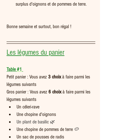
surplus d'oignons et de pommes de terre.
Bonne semaine et surtout, bon régal !
Les légumes du panier
Table 
#1
Petit panier : Vous avez 
3 choix
 à faire parmi les 
légumes suivants  
Gros panier : Vous avez 
6
choix
 à faire parmi les 
légumes suivants
Un céleri-rave
Une chopine d'oignons
Un plant de basilic 🌿
Une chopine de pommes de terre 
🥔
Un sac de pousses de radis