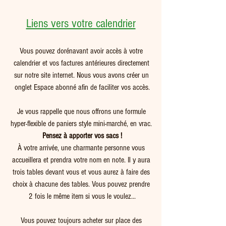
Liens vers votre calendrier
Vous pouvez dorénavant avoir accès à votre 
calendrier et vos factures antérieures directement 
sur notre site internet. Nous vous avons créer un 
onglet Espace abonné afin de faciliter vos accès.
Je vous rappelle que nous offrons une formule 
hyper-flexible de paniers style mini-marché, en vrac. 
Pensez à apporter vos sacs !
À votre arrivée, une charmante personne vous 
accueillera et prendra votre nom en note. Il y aura 
trois tables devant vous et vous aurez à faire des 
choix à chacune des tables. Vous pouvez prendre 
2 fois le même item si vous le voulez...
Vous pouvez toujours acheter sur place des 