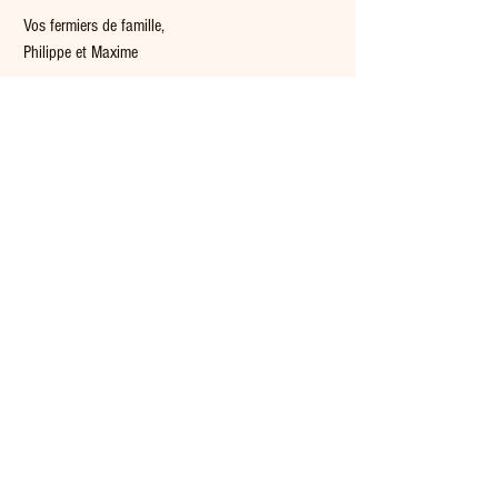
Vos fermiers de famille,
Philippe et Maxime