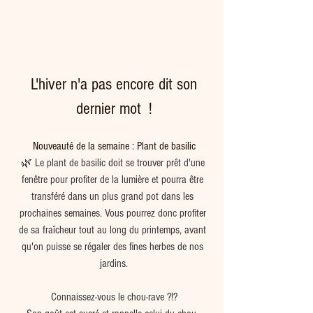
 L'hiver n'a pas encore dit son 
dernier mot  !
Nouveauté de la semaine : Plant de basilic
🌿 Le plant de basilic doit se trouver prêt d'une 
fenêtre pour profiter de la lumière et pourra être 
transféré dans un plus grand pot dans les 
prochaines semaines. Vous pourrez donc profiter 
de sa fraîcheur tout au long du printemps, avant 
qu'on puisse se régaler des fines herbes de nos 
jardins.
Connaissez-vous le chou-rave ?!?