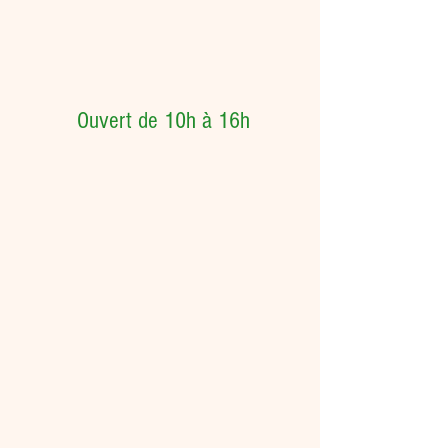
Ouvert de 10h à 16h