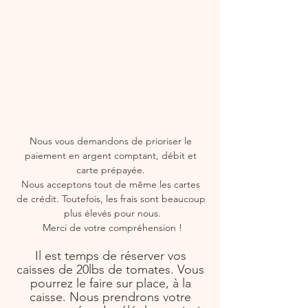
Nous vous demandons de prioriser le 
paiement en argent comptant, débit et 
carte prépayée. 
Nous acceptons tout de même les cartes 
de crédit. Toutefois, les frais sont beaucoup 
plus élevés pour nous.
Merci de votre compréhension !
Il est temps de réserver vos 
caisses de 20lbs de tomates. Vous 
pourrez le faire sur place, à la 
caisse. Nous prendrons votre 