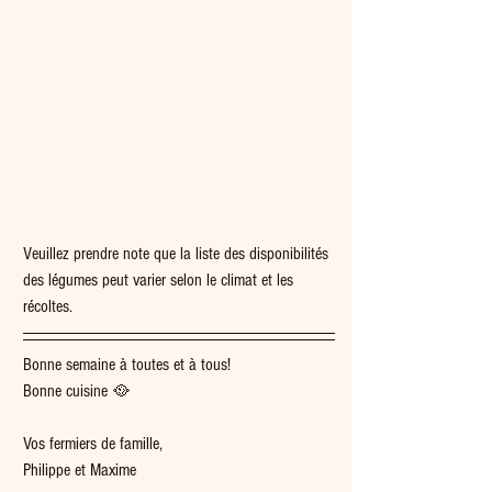
Veuillez prendre note que la liste des disponibilités 
des légumes peut varier selon le climat et les 
récoltes.
Bonne semaine à toutes et à tous!
Bonne cuisine 🥘  
Vos fermiers de famille,
Philippe et Maxime