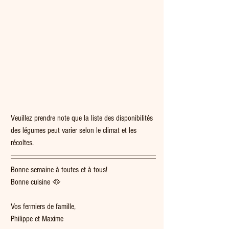
Veuillez prendre note que la liste des disponibilités 
des légumes peut varier selon le climat et les 
récoltes.
Bonne semaine à toutes et à tous!
Bonne cuisine 🥘  
Vos fermiers de famille,
Philippe et Maxime